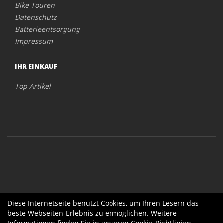
Bike Touren
Datenschutz
Batterieentsorgung
Impressum
IHR EINKAUF
Top Artikel
Diese Internetseite benutzt Cookies, um Ihren Lesern das
beste Webseiten-Erlebnis zu ermöglichen. Weitere
Informationen finden Sie in unseren
Cookie-Richtlinien
.