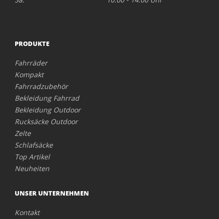
PRODUKTE
Fahrräder
Kompakt
Fahrradzubehör
Bekleidung Fahrrad
Bekleidung Outdoor
Rucksäcke Outdoor
Zelte
Schlafsäcke
Top Artikel
Neuheiten
UNSER UNTERNEHMEN
Kontakt