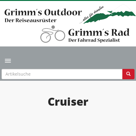
Toggle navigation
Cruiser