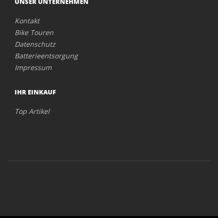
UNSER UNTERNEHMEN
Kontakt
Bike Touren
Datenschutz
Batterieentsorgung
Impressum
IHR EINKAUF
Top Artikel