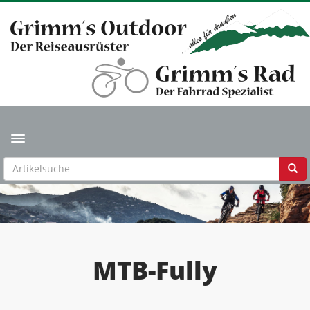
Toggle navigation
MTB-Fully