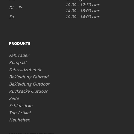
10:00 - 12:30 Uhr
Di. - Fr.
14:00 - 18:00 Uhr
Sa.
10:00 - 14:00 Uhr
PRODUKTE
Fahrräder
Kompakt
Fahrradzubehör
Bekleidung Fahrrad
Bekleidung Outdoor
Rucksäcke Outdoor
Zelte
Schlafsäcke
Top Artikel
Neuheiten