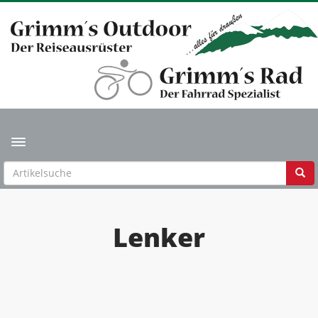
Toggle navigation
Lenker