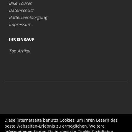
Bike Touren
Datenschutz
Batterieentsorgung
Impressum
IHR EINKAUF
Top Artikel
Diese Internetseite benutzt Cookies, um Ihren Lesern das
beste Webseiten-Erlebnis zu ermöglichen. Weitere
Informationen finden Sie in unseren
Cookie-Richtlinien
.