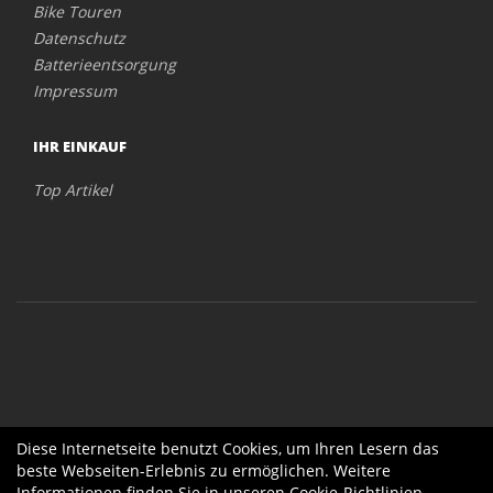
Bike Touren
Datenschutz
Batterieentsorgung
Impressum
IHR EINKAUF
Top Artikel
Diese Internetseite benutzt Cookies, um Ihren Lesern das
beste Webseiten-Erlebnis zu ermöglichen. Weitere
Informationen finden Sie in unseren
Cookie-Richtlinien
.