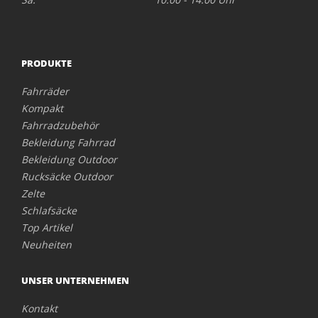
PRODUKTE
Fahrräder
Kompakt
Fahrradzubehör
Bekleidung Fahrrad
Bekleidung Outdoor
Rucksäcke Outdoor
Zelte
Schlafsäcke
Top Artikel
Neuheiten
UNSER UNTERNEHMEN
Kontakt