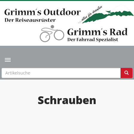
Toggle navigation
Schrauben