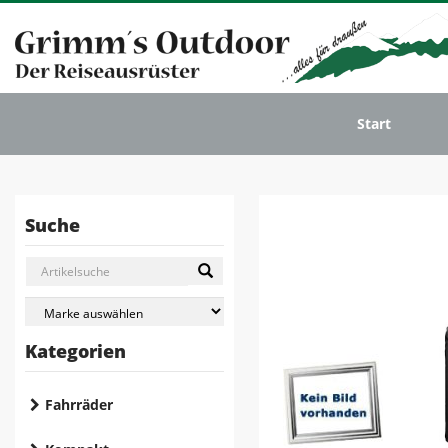
Start
Suche
Kategorien
Fahrräder