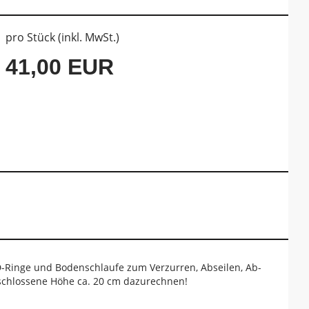
pro Stück (inkl. MwSt.)
41,00 EUR
 D-Ringe und Bodenschlaufe zum Verzurren, Abseilen, Ab-
rschlossene Höhe ca. 20 cm dazurechnen!