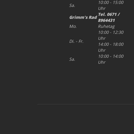
10:00 - 15:00
Sa.
Uhr
Tel. 0671 /
Grimm's Rad
8964431
Mo.
Ruhetag
10:00 - 12:30
Uhr
Di. - Fr.
14:00 - 18:00
Uhr
10:00 - 14:00
Sa.
Uhr