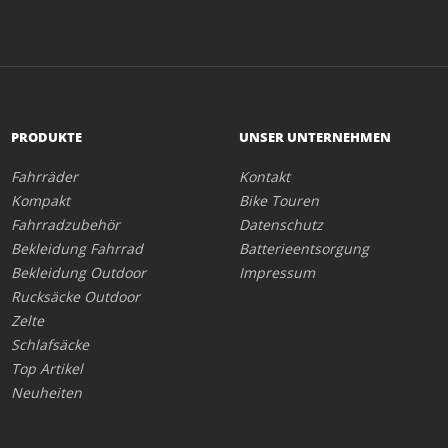
PRODUKTE
UNSER UNTERNEHMEN
Fahrräder
Kontakt
Kompakt
Bike Touren
Fahrradzubehör
Datenschutz
Bekleidung Fahrrad
Batterieentsorgung
Bekleidung Outdoor
Impressum
Rucksäcke Outdoor
Zelte
Schlafsäcke
Top Artikel
Neuheiten