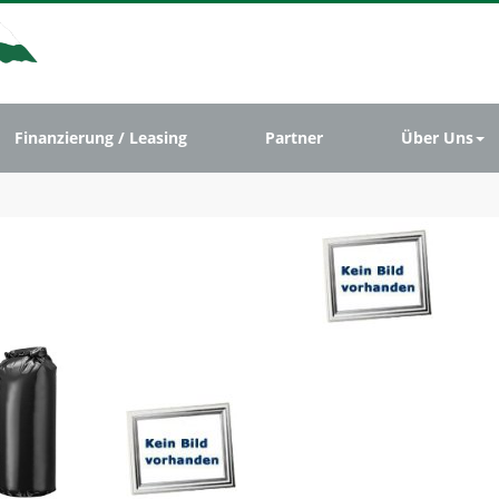
Finanzierung / Leasing
Partner
Über Uns