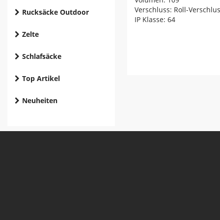
Verschluss: Roll-Verschlu
Rucksäcke Outdoor
IP Klasse: 64
Zelte
Schlafsäcke
Top Artikel
Neuheiten