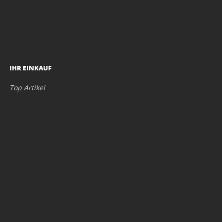
IHR EINKAUF
Top Artikel