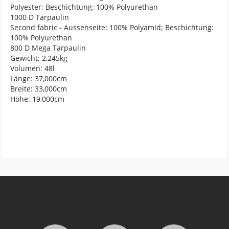
Polyester; Beschichtung: 100% Polyurethan
1000 D Tarpaulin
Second fabric - Aussenseite: 100% Polyamid; Beschichtung:
100% Polyurethan
800 D Mega Tarpaulin
Gewicht: 2,245kg
Volumen: 48l
Länge: 37,000cm
Breite: 33,000cm
Höhe: 19,000cm