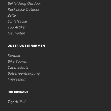
Bekleidung Outdoor
Rucksäcke Outdoor
Zelte
Schlafsäcke
Top Artikel
Neuheiten
UNSER UNTERNEHMEN
Kontakt
Bike Touren
Datenschutz
Batterieentsorgung
Impressum
IHR EINKAUF
Top Artikel