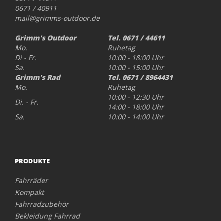
0671 / 40911
mail@grimms-outdoor.de
Grimm's Outdoor
Tel. 0671 / 44611
Mo.
Ruhetag
Di - Fr.
10:00 - 18:00 Uhr
Sa.
10:00 - 15:00 Uhr
Grimm's Rad
Tel. 0671 / 8964431
Mo.
Ruhetag
10:00 - 12:30 Uhr
Di. - Fr.
14:00 - 18:00 Uhr
Sa.
10:00 - 14:00 Uhr
PRODUKTE
Fahrräder
Kompakt
Fahrradzubehör
Bekleidung Fahrrad