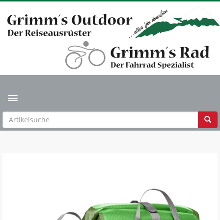
Toggle navigation