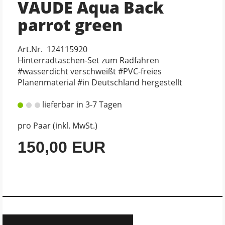
VAUDE Aqua Back
parrot green
Art.Nr. 124115920
Hinterradtaschen-Set zum Radfahren
#wasserdicht verschweißt #PVC-freies
Planenmaterial #in Deutschland hergestellt
lieferbar in 3-7 Tagen
pro Paar (inkl. MwSt.)
150,00 EUR