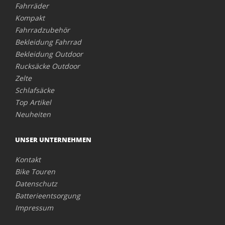
Fahrräder
Kompakt
Fahrradzubehör
Bekleidung Fahrrad
Bekleidung Outdoor
Rucksäcke Outdoor
Zelte
Schlafsäcke
Top Artikel
Neuheiten
UNSER UNTERNEHMEN
Kontakt
Bike Touren
Datenschutz
Batterieentsorgung
Impressum