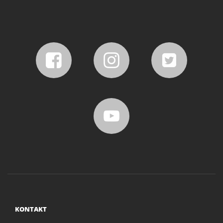
KONTAKT