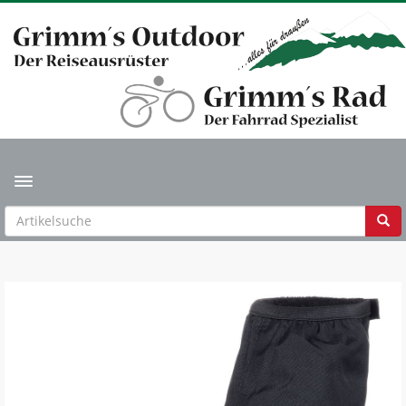
Toggle navigation