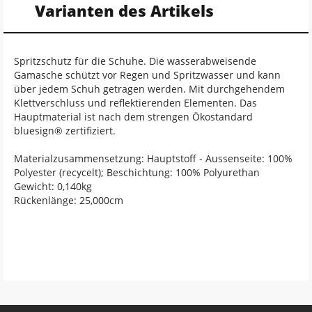
Varianten des Artikels
Spritzschutz für die Schuhe. Die wasserabweisende
Gamasche schützt vor Regen und Spritzwasser und kann
über jedem Schuh getragen werden. Mit durchgehendem
Klettverschluss und reflektierenden Elementen. Das
Hauptmaterial ist nach dem strengen Ökostandard
bluesign® zertifiziert.
Materialzusammensetzung: Hauptstoff - Aussenseite: 100%
Polyester (recycelt); Beschichtung: 100% Polyurethan
Gewicht: 0,140kg
Rückenlänge: 25,000cm