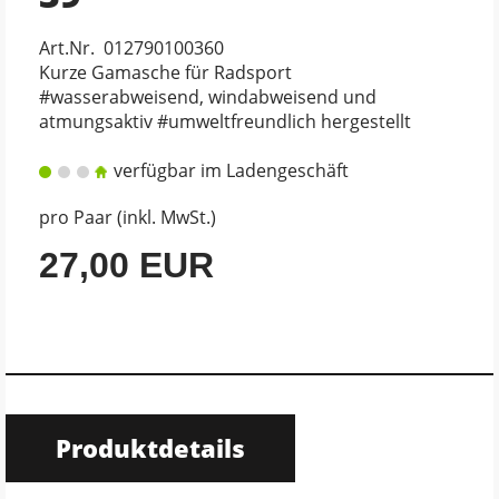
Art.Nr. 012790100360
Kurze Gamasche für Radsport
#wasserabweisend, windabweisend und
atmungsaktiv #umweltfreundlich hergestellt
verfügbar im Ladengeschäft
pro Paar (inkl. MwSt.)
27,00 EUR
Produktdetails