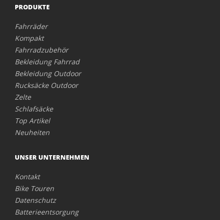
PRODUKTE
Fahrräder
Kompakt
Fahrradzubehör
Bekleidung Fahrrad
Bekleidung Outdoor
Rucksäcke Outdoor
Zelte
Schlafsäcke
Top Artikel
Neuheiten
UNSER UNTERNEHMEN
Kontakt
Bike Touren
Datenschutz
Batterieentsorgung