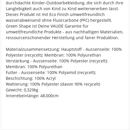
durchdachte Kinder-Outdoorbekleidung, die sich durch ihre
Langlebigkeit auch von Kind zu Kind weitervererben lässt.
Dieses Produkt ist mit Eco Finish umweltfreundlich
wasserabweisend ohne Fluorcarbone (PFC) hergestellt.
Green Shape ist Deine VAUDE Garantie für
umweltfreundliche Produkte - aus nachhaltigen Materialien,
ressourcenschonender Herstellung und fairer Produktion.
Materialzusammensetzung: Hauptstoff - Aussenseite: 100%
Polyester (recycelt); Membran: 100% Polyurethan
Verstärkung - Aussenseite: 100% Polyester (recycelt);
Membran: 100% Polyurethan
Futter - Aussenseite: 100% Polyamid (recycelt);
Beschichtung: 100% Acryl
Wattierung: 100% Polyester (davon 90% recycelt)
Gewicht: 0,329kg
Innerebeinlänge: 48,000cm