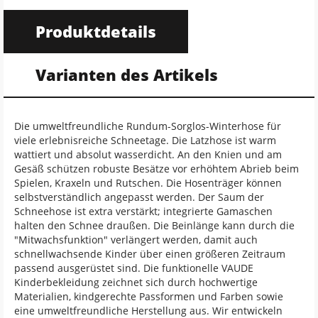
Produktdetails
Varianten des Artikels
Die umweltfreundliche Rundum-Sorglos-Winterhose für
viele erlebnisreiche Schneetage. Die Latzhose ist warm
wattiert und absolut wasserdicht. An den Knien und am
Gesäß schützen robuste Besätze vor erhöhtem Abrieb beim
Spielen, Kraxeln und Rutschen. Die Hosenträger können
selbstverständlich angepasst werden. Der Saum der
Schneehose ist extra verstärkt; integrierte Gamaschen
halten den Schnee draußen. Die Beinlänge kann durch die
"Mitwachsfunktion" verlängert werden, damit auch
schnellwachsende Kinder über einen größeren Zeitraum
passend ausgerüstet sind. Die funktionelle VAUDE
Kinderbekleidung zeichnet sich durch hochwertige
Materialien, kindgerechte Passformen und Farben sowie
eine umweltfreundliche Herstellung aus. Wir entwickeln