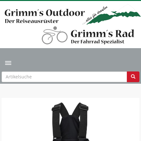
Toggle navigation