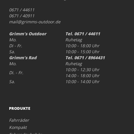
0671 / 44611
0671 / 40911
mail@grimms-outdoor.de
Grimm's Outdoor
Tel. 0671 / 44611
Mo.
Ruhetag
Di - Fr.
10:00 - 18:00 Uhr
Sa.
10:00 - 15:00 Uhr
Grimm's Rad
Tel. 0671 / 8964431
Mo.
Ruhetag
10:00 - 12:30 Uhr
Di. - Fr.
14:00 - 18:00 Uhr
Sa.
10:00 - 14:00 Uhr
PRODUKTE
Fahrräder
Kompakt