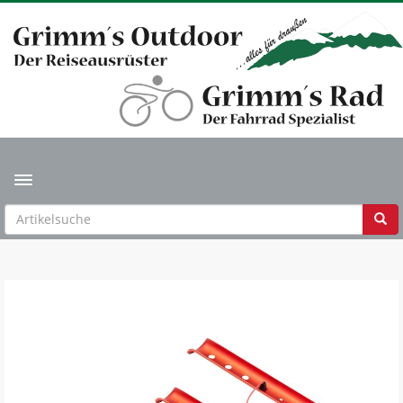
Toggle navigation