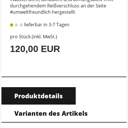
durchgehendem Reißverschluss an der Seite
#umweltfreundlich hergestellt
lieferbar in 3-7 Tagen
pro Stück (inkl. MwSt.)
120,00 EUR
Produktdetails
Varianten des Artikels