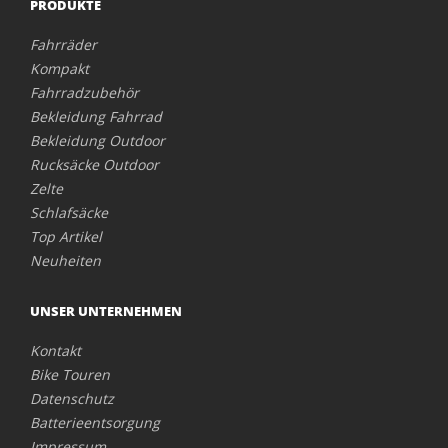
PRODUKTE
Fahrräder
Kompakt
Fahrradzubehör
Bekleidung Fahrrad
Bekleidung Outdoor
Rucksäcke Outdoor
Zelte
Schlafsäcke
Top Artikel
Neuheiten
UNSER UNTERNEHMEN
Kontakt
Bike Touren
Datenschutz
Batterieentsorgung
Impressum