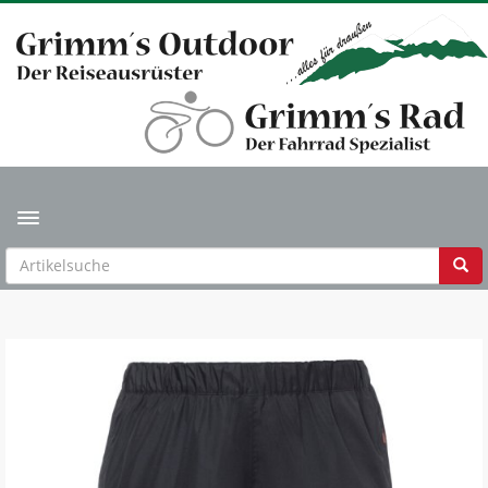
Toggle navigation