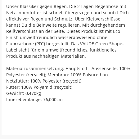
Unser Klassiker gegen Regen. Die 2-Lagen-Regenhose mit
Netz-Innenfutter ist schnell übergezogen und schützt Dich
effektiv vor Regen und Schmutz. Über Klettverschlüsse
kannst Du die Beinweite regulieren. Mit durchgehendem
Reißverschluss an der Seite. Dieses Produkt ist mit Eco
Finish umweltfreundlich wasserabweisend ohne
Fluorcarbone (PFC) hergestellt. Das VAUDE Green Shape-
Label steht für ein umweltfreundliches, funktionelles
Produkt aus nachhaltigen Materialien.
Materialzusammensetzung: Hauptstoff - Aussenseite: 100%
Polyester (recycelt); Membran: 100% Polyurethan
Netzfutter: 100% Polyester (recycelt)
Futter: 100% Polyamid (recycelt)
Gewicht: 0,470kg
Innerebeinlänge: 76,000cm