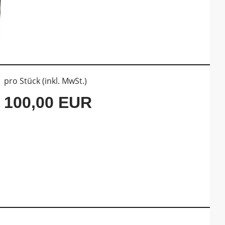
pro Stück (inkl. MwSt.)
100,00 EUR