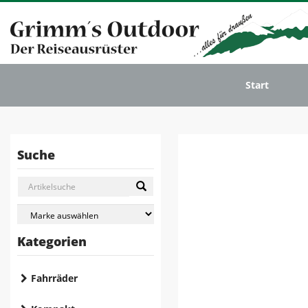
Start
Suche
Kategorien
Fahrräder