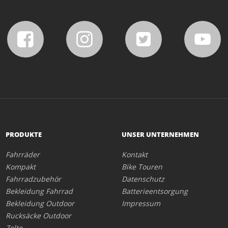
PRODUKTE
UNSER UNTERNEHMEN
Fahrräder
Kontakt
Kompakt
Bike Touren
Fahrradzubehör
Datenschutz
Bekleidung Fahrrad
Batterieentsorgung
Bekleidung Outdoor
Impressum
Rucksäcke Outdoor
Zelte