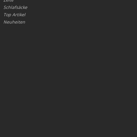
Schlafsäcke
Top Artikel
Neuheiten