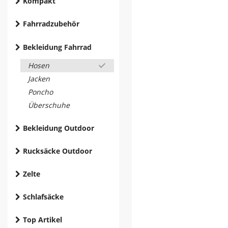
Kompakt
Fahrradzubehör
Bekleidung Fahrrad
Hosen
Jacken
Poncho
Überschuhe
Bekleidung Outdoor
Rucksäcke Outdoor
Zelte
Schlafsäcke
Top Artikel