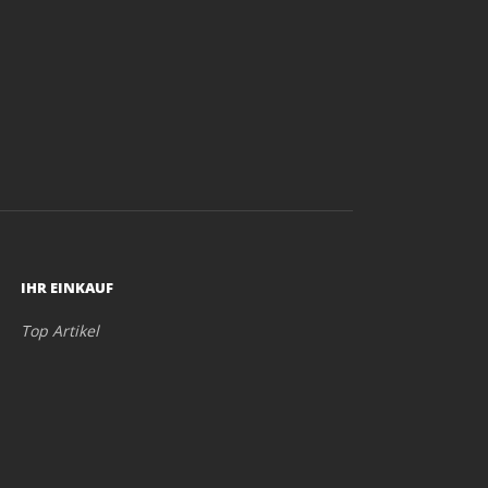
IHR EINKAUF
Top Artikel