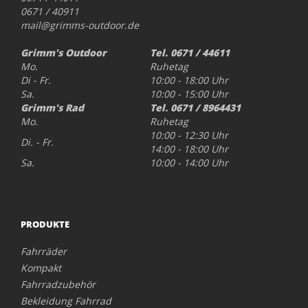
0671 / 40911
mail@grimms-outdoor.de
Grimm's Outdoor
Tel. 0671 / 44611
Mo.
Ruhetag
Di - Fr.
10:00 - 18:00 Uhr
Sa.
10:00 - 15:00 Uhr
Grimm's Rad
Tel. 0671 / 8964431
Mo.
Ruhetag
10:00 - 12:30 Uhr
Di. - Fr.
14:00 - 18:00 Uhr
Sa.
10:00 - 14:00 Uhr
PRODUKTE
Fahrräder
Kompakt
Fahrradzubehör
Bekleidung Fahrrad