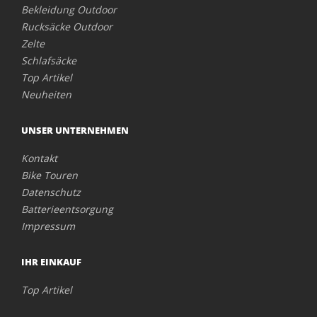
Bekleidung Outdoor
Rucksäcke Outdoor
Zelte
Schlafsäcke
Top Artikel
Neuheiten
UNSER UNTERNEHMEN
Kontakt
Bike Touren
Datenschutz
Batterieentsorgung
Impressum
IHR EINKAUF
Top Artikel