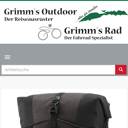
Toggle navigation