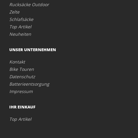
Rucksäcke Outdoor
Zelte
Schlafsäcke
Top Artikel
Neuheiten
UNSER UNTERNEHMEN
Kontakt
Bike Touren
Datenschutz
Batterieentsorgung
Impressum
IHR EINKAUF
Top Artikel