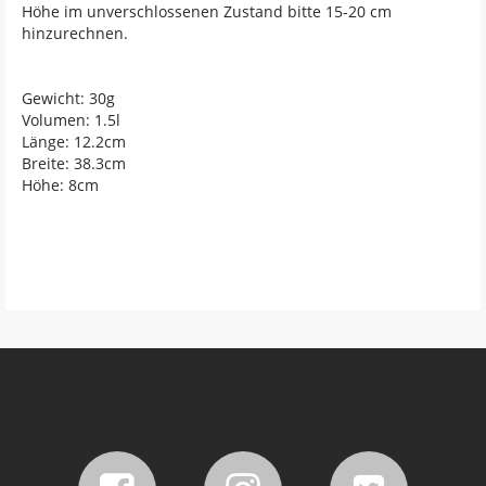
Höhe im unverschlossenen Zustand bitte 15-20 cm
hinzurechnen.
Gewicht: 30g
Volumen: 1.5l
Länge: 12.2cm
Breite: 38.3cm
Höhe: 8cm