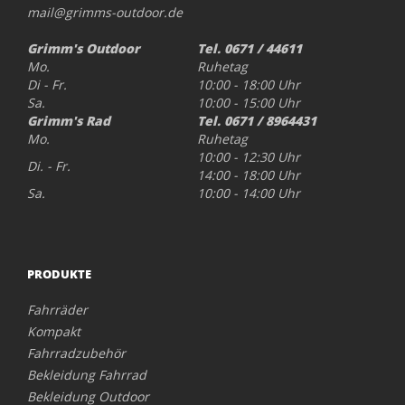
mail@grimms-outdoor.de
Grimm's Outdoor
Tel. 0671 / 44611
Mo.
Ruhetag
Di - Fr.
10:00 - 18:00 Uhr
Sa.
10:00 - 15:00 Uhr
Grimm's Rad
Tel. 0671 / 8964431
Mo.
Ruhetag
10:00 - 12:30 Uhr
Di. - Fr.
14:00 - 18:00 Uhr
Sa.
10:00 - 14:00 Uhr
PRODUKTE
Fahrräder
Kompakt
Fahrradzubehör
Bekleidung Fahrrad
Bekleidung Outdoor