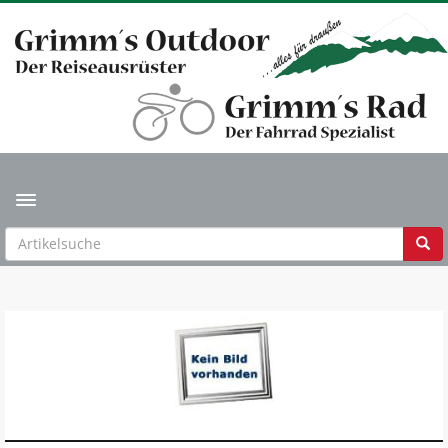
Toggle navigation