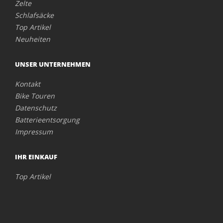
Zelte
Schlafsäcke
Top Artikel
Neuheiten
UNSER UNTERNEHMEN
Kontakt
Bike Touren
Datenschutz
Batterieentsorgung
Impressum
IHR EINKAUF
Top Artikel