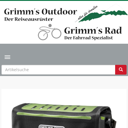
Toggle navigation