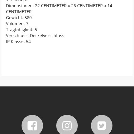
Dimensionen: 22 CENTIMETER x 26 CENTIMETER x 14
CENTIMETER
Gewicht: 580
Volumen: 7
Tragfähigkeit: 5
Verschluss: Deckelverschluss
IP Klasse: 54