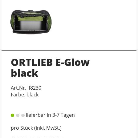
ORTLIEB E-Glow
black
Art.Nr. f8230
Farbe: black
lieferbar in 3-7 Tagen
pro Stück (inkl. MwSt.)