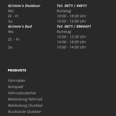
Grimm's Outdoor
Tel. 0671 / 44611
Mo.
Ruhetag
Di - Fr.
10:00 - 18:00 Uhr
Sa.
10:00 - 15:00 Uhr
Grimm's Rad
Tel. 0671 / 8964431
Mo.
Ruhetag
10:00 - 12:30 Uhr
Di. - Fr.
14:00 - 18:00 Uhr
Sa.
10:00 - 14:00 Uhr
PRODUKTE
Fahrräder
Kompakt
Fahrradzubehör
Bekleidung Fahrrad
Bekleidung Outdoor
Rucksäcke Outdoor