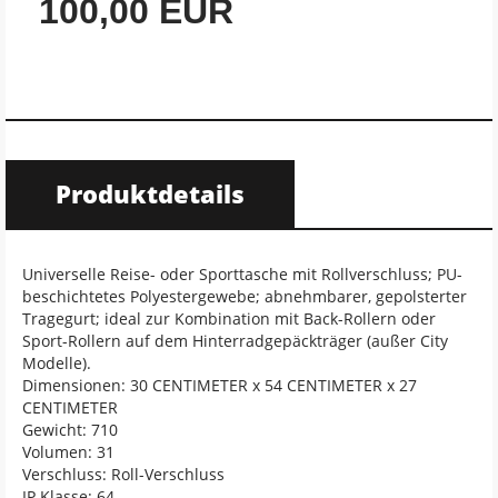
100,00 EUR
Produktdetails
Universelle Reise- oder Sporttasche mit Rollverschluss; PU-
beschichtetes Polyestergewebe; abnehmbarer, gepolsterter
Tragegurt; ideal zur Kombination mit Back-Rollern oder
Sport-Rollern auf dem Hinterradgepäckträger (außer City
Modelle).
Dimensionen: 30 CENTIMETER x 54 CENTIMETER x 27
CENTIMETER
Gewicht: 710
Volumen: 31
Verschluss: Roll-Verschluss
IP Klasse: 64