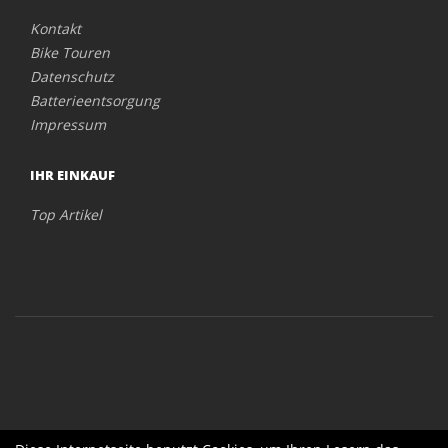
Kontakt
Bike Touren
Datenschutz
Batterieentsorgung
Impressum
IHR EINKAUF
Top Artikel