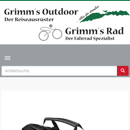
Toggle navigation