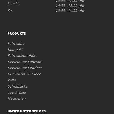
10:00 - 12:30 Uhr
Di. - Fr.
14:00 - 18:00 Uhr
Sa.
10:00 - 14:00 Uhr
PRODUKTE
Fahrräder
Kompakt
Fahrradzubehör
Bekleidung Fahrrad
Bekleidung Outdoor
Rucksäcke Outdoor
Zelte
Schlafsäcke
Top Artikel
Neuheiten
UNSER UNTERNEHMEN