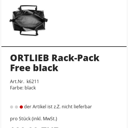
ORTLIEB Rack-Pack
Free black
Art.Nr. k6211
Farbe: black
der Artikel ist z.Z. nicht lieferbar
pro Stück (inkl. MwSt.)