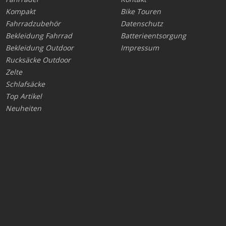
Kompakt
Bike Touren
Fahrradzubehör
Datenschutz
Bekleidung Fahrrad
Batterieentsorgung
Bekleidung Outdoor
Impressum
Rucksäcke Outdoor
Zelte
Schlafsäcke
Top Artikel
Neuheiten