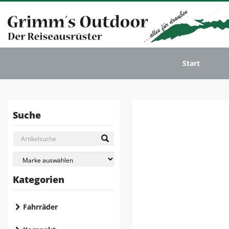
Start
Suche
Kategorien
Fahrräder