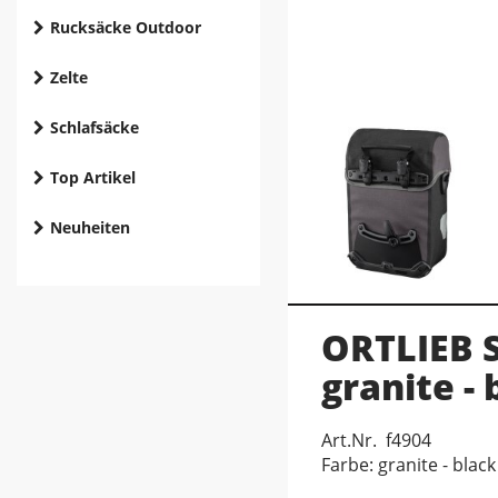
Rucksäcke Outdoor
Zelte
Schlafsäcke
Top Artikel
Neuheiten
ORTLIEB S
granite - 
Art.Nr. f4904
Farbe: granite - black