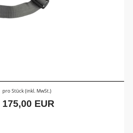
pro Stück (inkl. MwSt.)
175,00 EUR