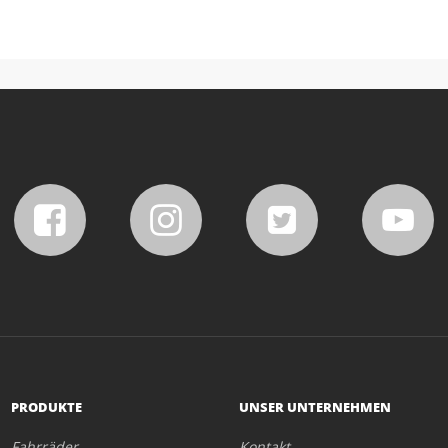
PRODUKTE
UNSER UNTERNEHMEN
Fahrräder
Kontakt